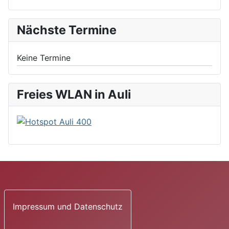
Nächste Termine
Keine Termine
Freies WLAN in Auli
Impressum und Datenschutz