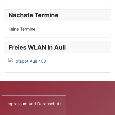
Nächste Termine
Keine Termine
Freies WLAN in Auli
Impressum und Datenschutz