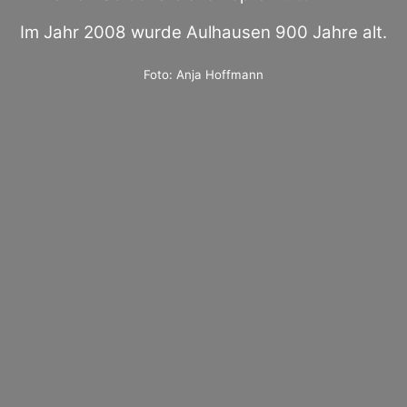
Im Jahr 2008 wurde Aulhausen 900 Jahre alt.
Foto: Anja Hoffmann