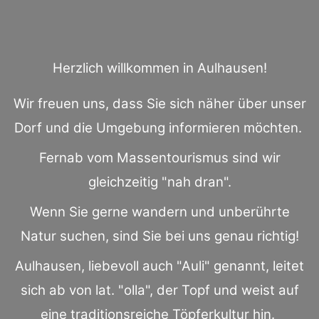
Herzlich willkommen in Aulhausen!
Wir freuen uns, dass Sie sich näher über unser
Dorf und die Umgebung informieren möchten.
Fernab vom Massentourismus sind wir
gleichzeitig "nah dran".
Wenn Sie gerne wandern und unberührte
Natur suchen, sind Sie bei uns genau richtig!
Aulhausen, liebevoll auch "Auli" genannt, leitet
sich ab von lat. "olla", der Topf und weist auf
eine traditionsreiche Töpferkultur hin.