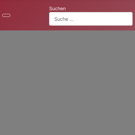
Suchen