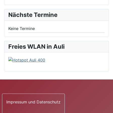
Nächste Termine
Keine Termine
Freies WLAN in Auli
Impressum und Datenschutz