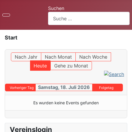
Suchen
Start
Nach Jahr
Nach Monat
Nach Woche
Heute
Gehe zu Monat
Samstag, 18. Juli 2026
Vorheriger Tag
Folgetag
Es wurden keine Events gefunden
Vereinslogin