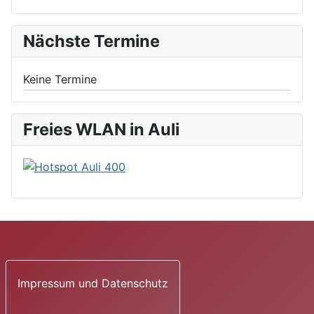
Nächste Termine
Keine Termine
Freies WLAN in Auli
Impressum und Datenschutz