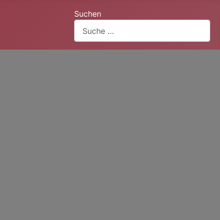
Suchen