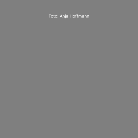
Foto: Anja Hoffmann