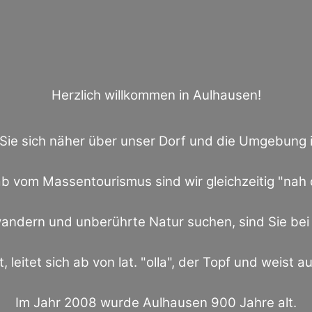
Herzlich willkommen in Aulhausen!
 Sie sich näher über unser Dorf und die Umgebung
b vom Massentourismus sind wir gleichzeitig "nah 
ndern und unberührte Natur suchen, sind Sie bei 
 leitet sich ab von lat. "olla", der Topf und weist a
Im Jahr 2008 wurde Aulhausen 900 Jahre alt.