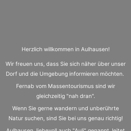
Herzlich willkommen in Aulhausen!
Wir freuen uns, dass Sie sich näher über unser
Dorf und die Umgebung informieren möchten.
Fernab vom Massentourismus sind wir
gleichzeitig "nah dran".
Wenn Sie gerne wandern und unberührte
Natur suchen, sind Sie bei uns genau richtig!
Aulhausen, liebevoll auch "Auli" genannt, leitet