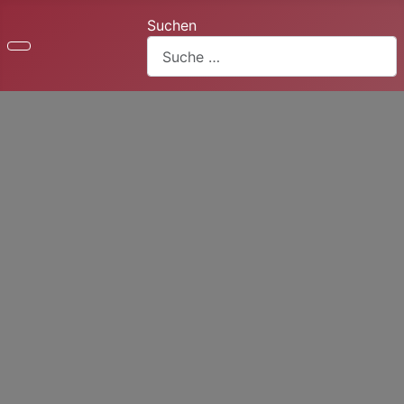
Suchen