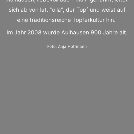
sich ab von lat. "olla", der Topf und weist auf
eine traditionsreiche Töpferkultur hin.
Im Jahr 2008 wurde Aulhausen 900 Jahre alt.
Foto: Anja Hoffmann