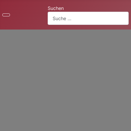
Suchen