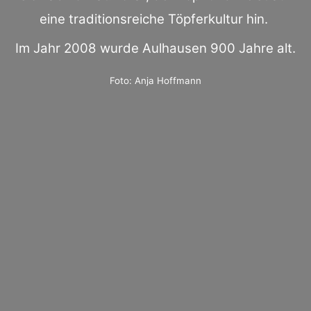
eine traditionsreiche Töpferkultur hin.
Im Jahr 2008 wurde Aulhausen 900 Jahre alt.
Foto: Anja Hoffmann