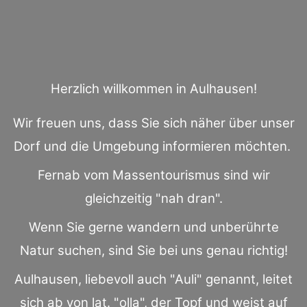
Herzlich willkommen in Aulhausen!
Wir freuen uns, dass Sie sich näher über unser
Dorf und die Umgebung informieren möchten.
Fernab vom Massentourismus sind wir
gleichzeitig "nah dran".
Wenn Sie gerne wandern und unberührte
Natur suchen, sind Sie bei uns genau richtig!
Aulhausen, liebevoll auch "Auli" genannt, leitet
sich ab von lat. "olla", der Topf und weist auf