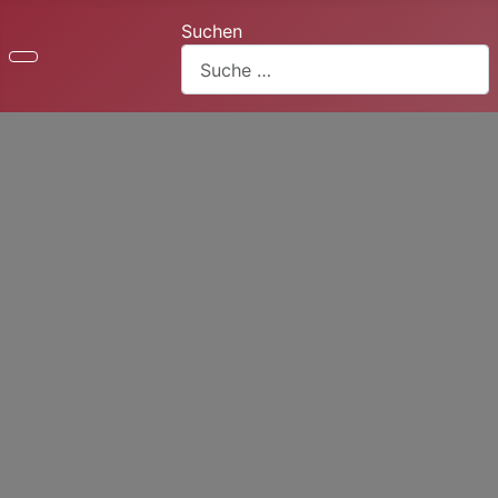
Suchen