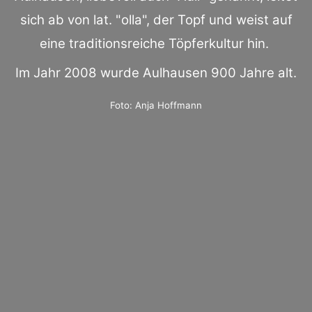
sich ab von lat. "olla", der Topf und weist auf
eine traditionsreiche Töpferkultur hin.
Im Jahr 2008 wurde Aulhausen 900 Jahre alt.
Foto: Anja Hoffmann