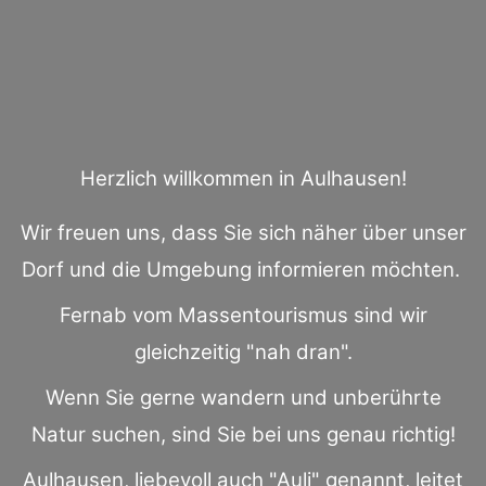
Herzlich willkommen in Aulhausen!
Wir freuen uns, dass Sie sich näher über unser
Dorf und die Umgebung informieren möchten.
Fernab vom Massentourismus sind wir
gleichzeitig "nah dran".
Wenn Sie gerne wandern und unberührte
Natur suchen, sind Sie bei uns genau richtig!
Aulhausen, liebevoll auch "Auli" genannt, leitet