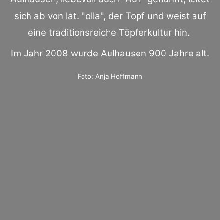
sich ab von lat. "olla", der Topf und weist auf
eine traditionsreiche Töpferkultur hin.
Im Jahr 2008 wurde Aulhausen 900 Jahre alt.
Foto: Anja Hoffmann