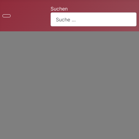
Suchen