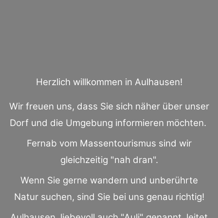
Herzlich willkommen in Aulhausen!
Wir freuen uns, dass Sie sich näher über unser
Dorf und die Umgebung informieren möchten.
Fernab vom Massentourismus sind wir
gleichzeitig "nah dran".
Wenn Sie gerne wandern und unberührte
Natur suchen, sind Sie bei uns genau richtig!
Aulhausen, liebevoll auch "Auli" genannt, leitet