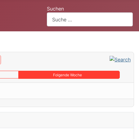
Suchen
Folgende Woche