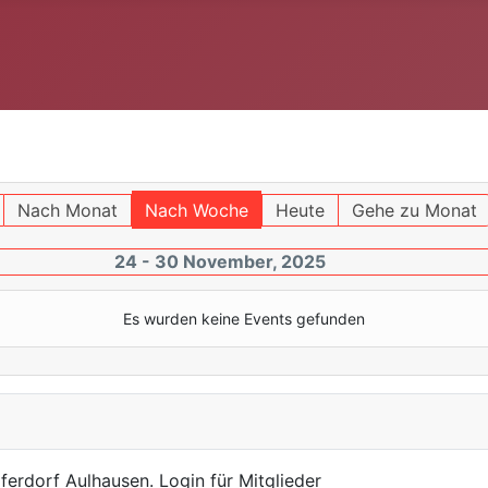
Nach Monat
Nach Woche
Heute
Gehe zu Monat
24 - 30 November, 2025
Es wurden keine Events gefunden
ferdorf Aulhausen. Login für Mitglieder