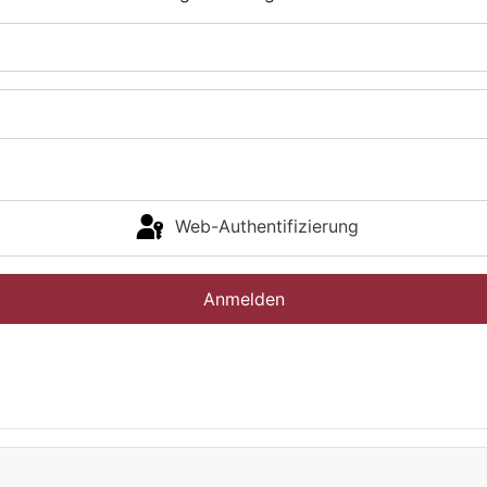
Web-Authentifizierung
Anmelden