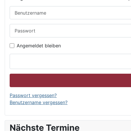
Benutzername
Passwort
Angemeldet bleiben
Passwort vergessen?
Benutzername vergessen?
Nächste Termine