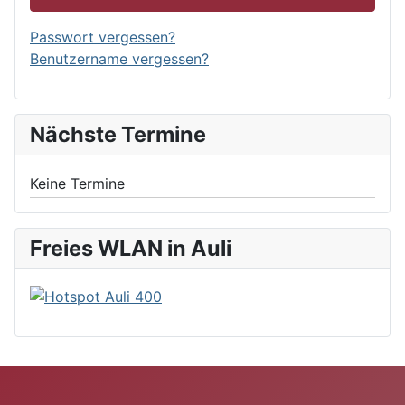
Passwort vergessen?
Benutzername vergessen?
Nächste Termine
Keine Termine
Freies WLAN in Auli