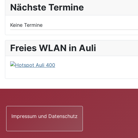
Nächste Termine
Keine Termine
Freies WLAN in Auli
Impressum und Datenschutz