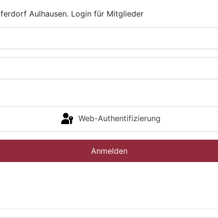
ferdorf Aulhausen. Login für Mitglieder
Web-Authentifizierung
Anmelden