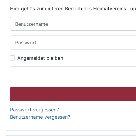
Hier geht's zum interen Bereich des Heimatvereins Töp
Benutzername
Passwort
Angemeldet bleiben
Passwort vergessen?
Benutzername vergessen?