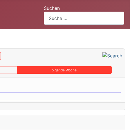
Suchen
Folgende Woche