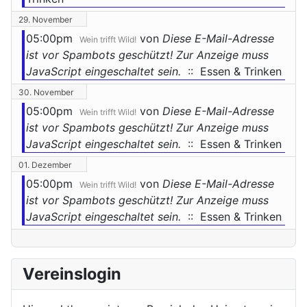
29. November
05:00pm
von
Diese E-Mail-Adresse
Wein trifft Wild!
ist vor Spambots geschützt! Zur Anzeige muss
JavaScript eingeschaltet sein.
:: Essen & Trinken
30. November
05:00pm
von
Diese E-Mail-Adresse
Wein trifft Wild!
ist vor Spambots geschützt! Zur Anzeige muss
JavaScript eingeschaltet sein.
:: Essen & Trinken
01. Dezember
05:00pm
von
Diese E-Mail-Adresse
Wein trifft Wild!
ist vor Spambots geschützt! Zur Anzeige muss
JavaScript eingeschaltet sein.
:: Essen & Trinken
Vereinslogin