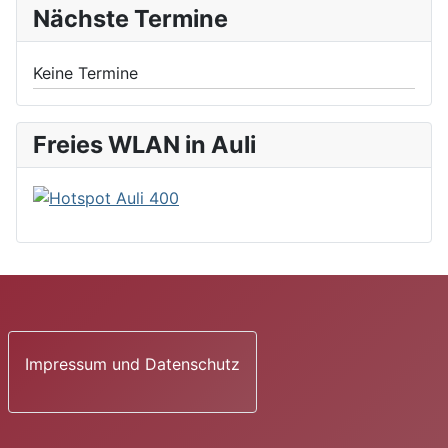
Nächste Termine
Keine Termine
Freies WLAN in Auli
Impressum und Datenschutz