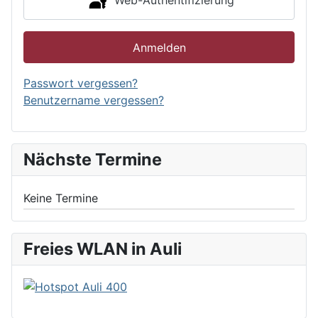
Anmelden
Passwort vergessen?
Benutzername vergessen?
Nächste Termine
Keine Termine
Freies WLAN in Auli