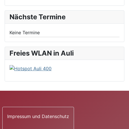
Nächste Termine
Keine Termine
Freies WLAN in Auli
Impressum und Datenschutz