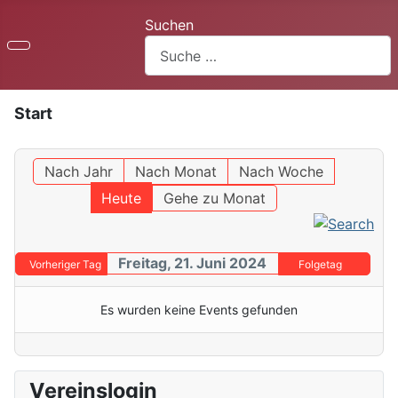
Suchen
Start
Nach Jahr
Nach Monat
Nach Woche
Heute
Gehe zu Monat
Freitag, 21. Juni 2024
Vorheriger Tag
Folgetag
Es wurden keine Events gefunden
Vereinslogin