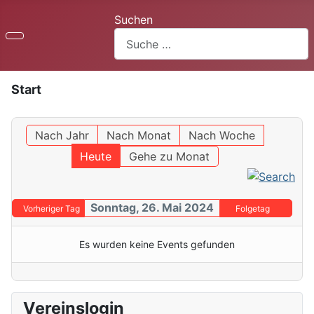
Suchen
Start
Nach Jahr
Nach Monat
Nach Woche
Heute
Gehe zu Monat
Sonntag, 26. Mai 2024
Vorheriger Tag
Folgetag
Es wurden keine Events gefunden
Vereinslogin