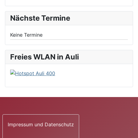
Nächste Termine
Keine Termine
Freies WLAN in Auli
Impressum und Datenschutz