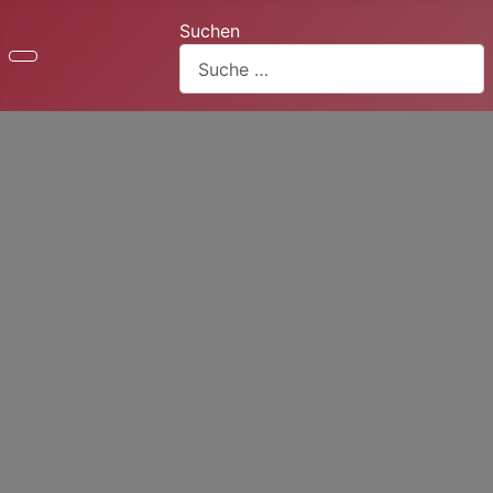
Suchen