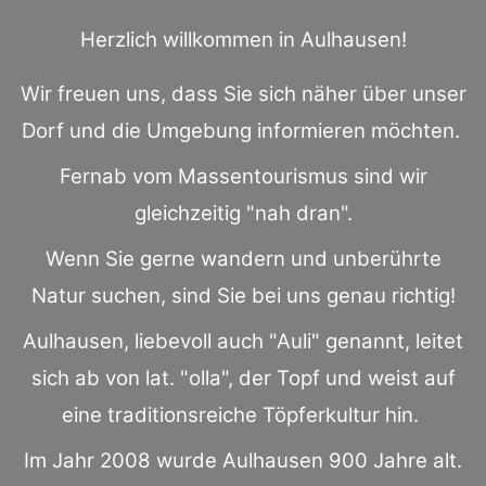
Herzlich willkommen in Aulhausen!
Wir freuen uns, dass Sie sich näher über unser
Dorf und die Umgebung informieren möchten.
Fernab vom Massentourismus sind wir
gleichzeitig "nah dran".
Wenn Sie gerne wandern und unberührte
Natur suchen, sind Sie bei uns genau richtig!
Aulhausen, liebevoll auch "Auli" genannt, leitet
sich ab von lat. "olla", der Topf und weist auf
eine traditionsreiche Töpferkultur hin.
Im Jahr 2008 wurde Aulhausen 900 Jahre alt.