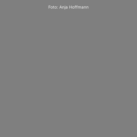
Foto: Anja Hoffmann