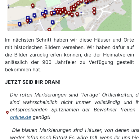
Im nächsten Schritt haben wir diese Häuser und Orte
mit historischen Bildern versehen. Wir haben dafür auf
die Bilder zurückgreifen können, die der Heimatverein
anlässlich der 900 Jahrfeier zu Verfügung gestellt
bekommen hat.
JETZT SEID IHR DRAN!
Die roten Markierungen sind "fertige" Örtlichkeiten, d
sind wahrscheinlich nicht immer vollständig und 
entsprechenden Spitznamen der Bewohner freuen 
online.de
genügt!
Die blauen Markierungen sind Häuser, von denen uns 
weder Infos noch Fotos! Es wäre toll, wenn Ihr uns hi