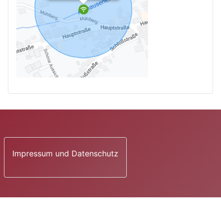
Impressum und Datenschutz