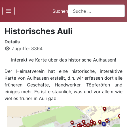
Suchen
Historisches Auli
Details
Zugriffe: 8364
Interaktive Karte über das historische Aulhausen!
Der Heimatverein hat eine historische, interaktive
Karte von Aulhausen erstellt, d.h. wir erfassen dort alle
früheren Geschäfte, Handwerker, Töpferöfen und
einiges mehr.
Es ist erstaunlich, was und vor allem wie
viel es früher in Auli gab!