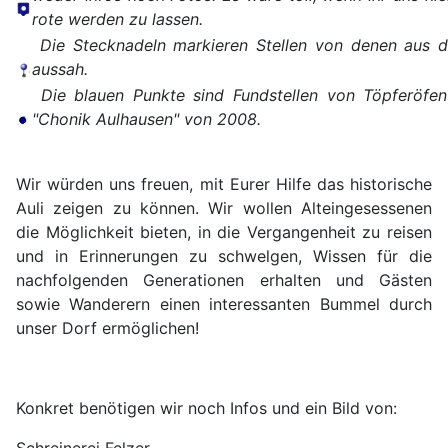
rote werden zu lassen.
Die Stecknadeln markieren Stellen von denen aus d
aussah.
Die blauen Punkte sind Fundstellen von Töpferöfen
"Chonik Aulhausen" von 2008.
Wir würden uns freuen, mit Eurer Hilfe das historische
Auli zeigen zu können. Wir wollen Alteingesessenen
die Möglichkeit bieten, in die Vergangenheit zu reisen
und in Erinnerungen zu schwelgen, Wissen für die
nachfolgenden Generationen erhalten und Gästen
sowie Wanderern einen interessanten Bummel durch
unser Dorf ermöglichen!
Konkret benötigen wir noch Infos und ein Bild von: