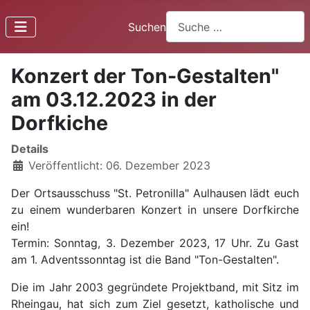
Suchen
Konzert der Ton-Gestalten"
am 03.12.2023 in der
Dorfkiche
Details
Veröffentlicht: 06. Dezember 2023
Der Ortsausschuss "St. Petronilla" Aulhausen lädt euch
zu einem wunderbaren Konzert in unsere Dorfkirche
ein!
Termin: Sonntag, 3. Dezember 2023, 17 Uhr. Zu Gast
am 1. Adventssonntag ist die Band "Ton-Gestalten".
Die im Jahr 2003 gegründete Projektband, mit Sitz im
Rheingau, hat sich zum Ziel gesetzt, katholische und