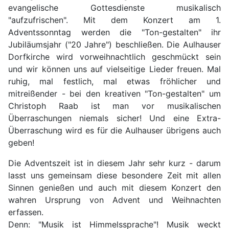
evangelische Gottesdienste musikalisch
"aufzufrischen". Mit dem Konzert am 1.
Adventssonntag werden die "Ton-gestalten" ihr
Jubiläumsjahr ("20 Jahre") beschließen. Die Aulhauser
Dorfkirche wird vorweihnachtlich geschmückt sein
und wir können uns auf vielseitige Lieder freuen. Mal
ruhig, mal festlich, mal etwas fröhlicher und
mitreißender - bei den kreativen "Ton-gestalten" um
Christoph Raab ist man vor musikalischen
Überraschungen niemals sicher! Und eine Extra-
Überraschung wird es für die Aulhauser übrigens auch
geben!
Die Adventszeit ist in diesem Jahr sehr kurz - darum
lasst uns gemeinsam diese besondere Zeit mit allen
Sinnen genießen und auch mit diesem Konzert den
wahren Ursprung von Advent und Weihnachten
erfassen.
Denn: "Musik ist Himmelssprache"! Musik weckt