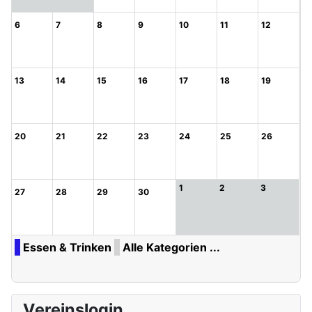
6
7
8
9
10
11
12
13
14
15
16
17
18
19
20
21
22
23
24
25
26
1
2
3
27
28
29
30
Essen & Trinken
Alle Kategorien ...
Vereinslogin