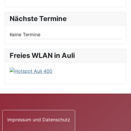
Nächste Termine
Keine Termine
Freies WLAN in Auli
Impressum und Datenschutz