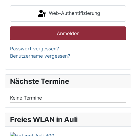
Web-Authentifizierung
Anmelden
Passwort vergessen?
Benutzername vergessen?
Nächste Termine
Keine Termine
Freies WLAN in Auli