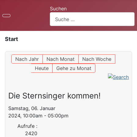
Suchen
Start
Nach Jahr
Nach Monat
Nach Woche
Heute
Gehe zu Monat
Die Sternsinger kommen!
Samstag, 06. Januar
2024, 10:00am - 05:00pm
Aufrufe
:
2420