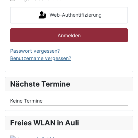
Web-Authentifizierung
Anmelden
Passwort vergessen?
Benutzername vergessen?
Nächste Termine
Keine Termine
Freies WLAN in Auli