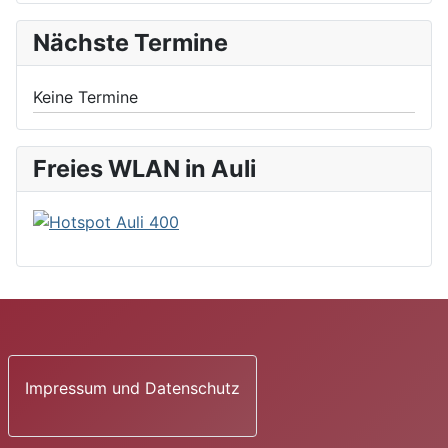
Nächste Termine
Keine Termine
Freies WLAN in Auli
Impressum und Datenschutz