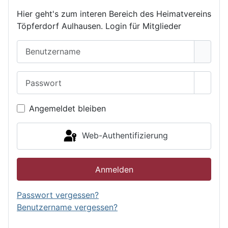
Hier geht's zum interen Bereich des Heimatvereins
Töpferdorf Aulhausen. Login für Mitglieder
Benutzername
Passwort
Passwo
Angemeldet bleiben
Web-Authentifizierung
Anmelden
Passwort vergessen?
Benutzername vergessen?