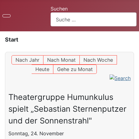
Suchen
Start
Nach Jahr
Nach Monat
Nach Woche
Heute
Gehe zu Monat
Theatergruppe Humunkulus
spielt „Sebastian Sternenputzer
und der Sonnenstrahl"
Sonntag, 24. November