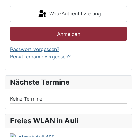
Web-Authentifizierung
Anmelden
Passwort vergessen?
Benutzername vergessen?
Nächste Termine
Keine Termine
Freies WLAN in Auli