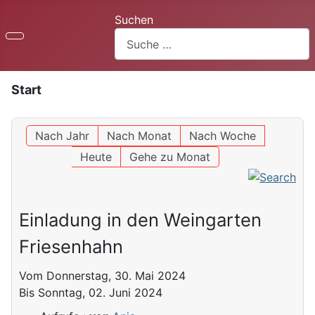
Suchen
Start
Nach Jahr
Nach Monat
Nach Woche
Heute
Gehe zu Monat
Einladung in den Weingarten
Friesenhahn
Vom Donnerstag, 30. Mai 2024
Bis Sonntag, 02. Juni 2024