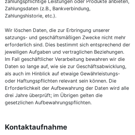
zahlungspflichtige Leistungen oder Produkte anbieten,
Zahlungsdaten (z.B., Bankverbindung,
Zahlungshistorie, etc.).
Wir löschen Daten, die zur Erbringung unserer
satzungs- und geschäftsmäßigen Zwecke nicht mehr
erforderlich sind. Dies bestimmt sich entsprechend der
jeweiligen Aufgaben und vertraglichen Beziehungen.
Im Fall geschäftlicher Verarbeitung bewahren wir die
Daten so lange auf, wie sie zur Geschäftsabwicklung,
als auch im Hinblick auf etwaige Gewährleistungs-
oder Haftungspflichten relevant sein können. Die
Erforderlichkeit der Aufbewahrung der Daten wird alle
drei Jahre überprüft; im Übrigen gelten die
gesetzlichen Aufbewahrungspflichten.
Kontaktaufnahme