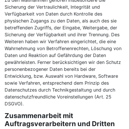
Zu den Maßnahmen gehören insbesondere die
Sicherung der Vertraulichkeit, Integrität und
Verfügbarkeit von Daten durch Kontrolle des
physischen Zugangs zu den Daten, als auch des sie
betreffenden Zugriffs, der Eingabe, Weitergabe, der
Sicherung der Verfügbarkeit und ihrer Trennung. Des
Weiteren haben wir Verfahren eingerichtet, die eine
Wahrnehmung von Betroffenenrechten, Löschung von
Daten und Reaktion auf Gefährdung der Daten
gewährleisten. Ferner berücksichtigen wir den Schutz
personenbezogener Daten bereits bei der
Entwicklung, bzw. Auswahl von Hardware, Software
sowie Verfahren, entsprechend dem Prinzip des
Datenschutzes durch Technikgestaltung und durch
datenschutzfreundliche Voreinstellungen (Art. 25
DSGVO).
Zusammenarbeit mit
Auftragsverarbeitern und Dritten