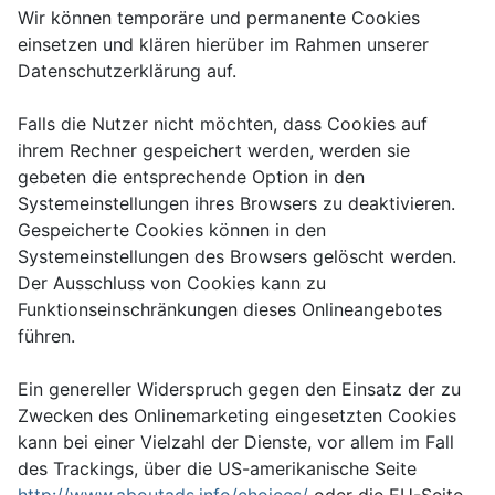
Wir können temporäre und permanente Cookies
einsetzen und klären hierüber im Rahmen unserer
Datenschutzerklärung auf.
Falls die Nutzer nicht möchten, dass Cookies auf
ihrem Rechner gespeichert werden, werden sie
gebeten die entsprechende Option in den
Systemeinstellungen ihres Browsers zu deaktivieren.
Gespeicherte Cookies können in den
Systemeinstellungen des Browsers gelöscht werden.
Der Ausschluss von Cookies kann zu
Funktionseinschränkungen dieses Onlineangebotes
führen.
Ein genereller Widerspruch gegen den Einsatz der zu
Zwecken des Onlinemarketing eingesetzten Cookies
kann bei einer Vielzahl der Dienste, vor allem im Fall
des Trackings, über die US-amerikanische Seite