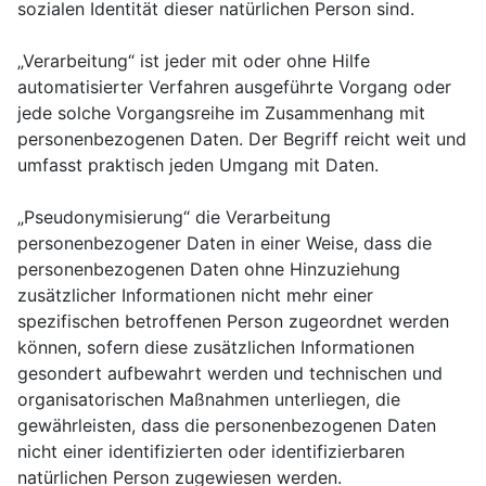
sozialen Identität dieser natürlichen Person sind.
„Verarbeitung“ ist jeder mit oder ohne Hilfe
automatisierter Verfahren ausgeführte Vorgang oder
jede solche Vorgangsreihe im Zusammenhang mit
personenbezogenen Daten. Der Begriff reicht weit und
umfasst praktisch jeden Umgang mit Daten.
„Pseudonymisierung“ die Verarbeitung
personenbezogener Daten in einer Weise, dass die
personenbezogenen Daten ohne Hinzuziehung
zusätzlicher Informationen nicht mehr einer
spezifischen betroffenen Person zugeordnet werden
können, sofern diese zusätzlichen Informationen
gesondert aufbewahrt werden und technischen und
organisatorischen Maßnahmen unterliegen, die
gewährleisten, dass die personenbezogenen Daten
nicht einer identifizierten oder identifizierbaren
natürlichen Person zugewiesen werden.