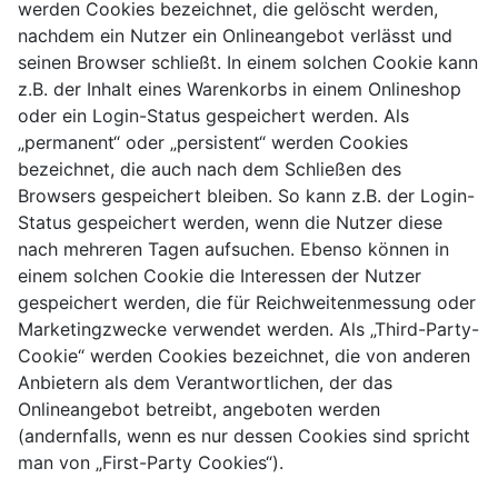
werden Cookies bezeichnet, die gelöscht werden,
nachdem ein Nutzer ein Onlineangebot verlässt und
seinen Browser schließt. In einem solchen Cookie kann
z.B. der Inhalt eines Warenkorbs in einem Onlineshop
oder ein Login-Status gespeichert werden. Als
„permanent“ oder „persistent“ werden Cookies
bezeichnet, die auch nach dem Schließen des
Browsers gespeichert bleiben. So kann z.B. der Login-
Status gespeichert werden, wenn die Nutzer diese
nach mehreren Tagen aufsuchen. Ebenso können in
einem solchen Cookie die Interessen der Nutzer
gespeichert werden, die für Reichweitenmessung oder
Marketingzwecke verwendet werden. Als „Third-Party-
Cookie“ werden Cookies bezeichnet, die von anderen
Anbietern als dem Verantwortlichen, der das
Onlineangebot betreibt, angeboten werden
(andernfalls, wenn es nur dessen Cookies sind spricht
man von „First-Party Cookies“).