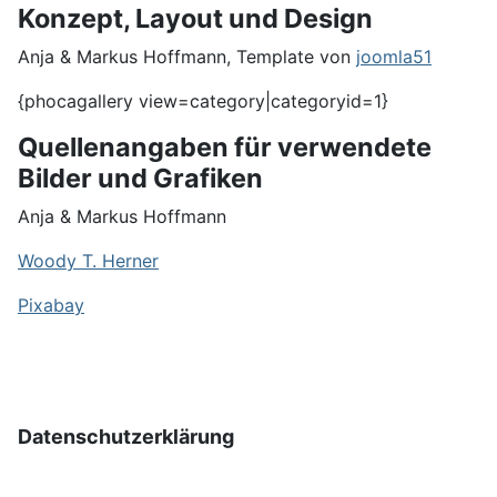
Konzept, Layout und Design
Anja & Markus Hoffmann, Template von
joomla51
{phocagallery view=category|categoryid=1}
Quellenangaben für verwendete
Bilder und Grafiken
Anja & Markus Hoffmann
Woody T. Herner
Pixabay
Datenschutzerklärung