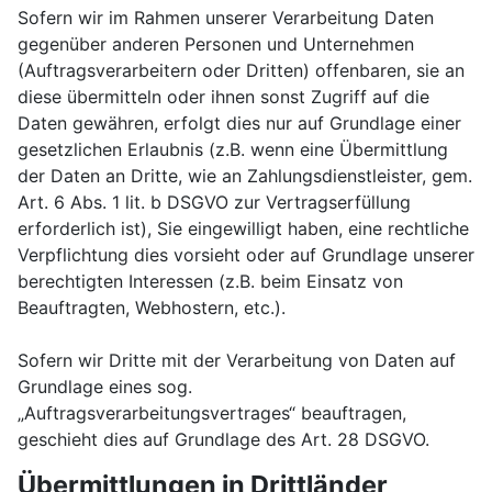
Sofern wir im Rahmen unserer Verarbeitung Daten
gegenüber anderen Personen und Unternehmen
(Auftragsverarbeitern oder Dritten) offenbaren, sie an
diese übermitteln oder ihnen sonst Zugriff auf die
Daten gewähren, erfolgt dies nur auf Grundlage einer
gesetzlichen Erlaubnis (z.B. wenn eine Übermittlung
der Daten an Dritte, wie an Zahlungsdienstleister, gem.
Art. 6 Abs. 1 lit. b DSGVO zur Vertragserfüllung
erforderlich ist), Sie eingewilligt haben, eine rechtliche
Verpflichtung dies vorsieht oder auf Grundlage unserer
berechtigten Interessen (z.B. beim Einsatz von
Beauftragten, Webhostern, etc.).
Sofern wir Dritte mit der Verarbeitung von Daten auf
Grundlage eines sog.
„Auftragsverarbeitungsvertrages“ beauftragen,
geschieht dies auf Grundlage des Art. 28 DSGVO.
Übermittlungen in Drittländer