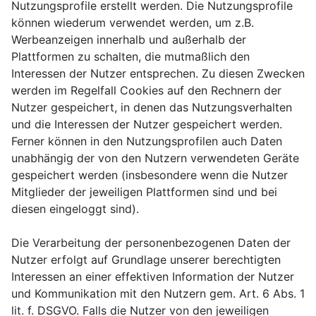
Nutzungsprofile erstellt werden. Die Nutzungsprofile
können wiederum verwendet werden, um z.B.
Werbeanzeigen innerhalb und außerhalb der
Plattformen zu schalten, die mutmaßlich den
Interessen der Nutzer entsprechen. Zu diesen Zwecken
werden im Regelfall Cookies auf den Rechnern der
Nutzer gespeichert, in denen das Nutzungsverhalten
und die Interessen der Nutzer gespeichert werden.
Ferner können in den Nutzungsprofilen auch Daten
unabhängig der von den Nutzern verwendeten Geräte
gespeichert werden (insbesondere wenn die Nutzer
Mitglieder der jeweiligen Plattformen sind und bei
diesen eingeloggt sind).
Die Verarbeitung der personenbezogenen Daten der
Nutzer erfolgt auf Grundlage unserer berechtigten
Interessen an einer effektiven Information der Nutzer
und Kommunikation mit den Nutzern gem. Art. 6 Abs. 1
lit. f. DSGVO. Falls die Nutzer von den jeweiligen