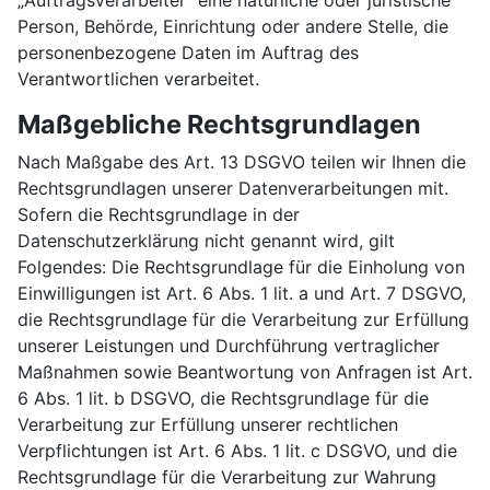
„Auftragsverarbeiter“ eine natürliche oder juristische
Person, Behörde, Einrichtung oder andere Stelle, die
personenbezogene Daten im Auftrag des
Verantwortlichen verarbeitet.
Maßgebliche Rechtsgrundlagen
Nach Maßgabe des Art. 13 DSGVO teilen wir Ihnen die
Rechtsgrundlagen unserer Datenverarbeitungen mit.
Sofern die Rechtsgrundlage in der
Datenschutzerklärung nicht genannt wird, gilt
Folgendes: Die Rechtsgrundlage für die Einholung von
Einwilligungen ist Art. 6 Abs. 1 lit. a und Art. 7 DSGVO,
die Rechtsgrundlage für die Verarbeitung zur Erfüllung
unserer Leistungen und Durchführung vertraglicher
Maßnahmen sowie Beantwortung von Anfragen ist Art.
6 Abs. 1 lit. b DSGVO, die Rechtsgrundlage für die
Verarbeitung zur Erfüllung unserer rechtlichen
Verpflichtungen ist Art. 6 Abs. 1 lit. c DSGVO, und die
Rechtsgrundlage für die Verarbeitung zur Wahrung