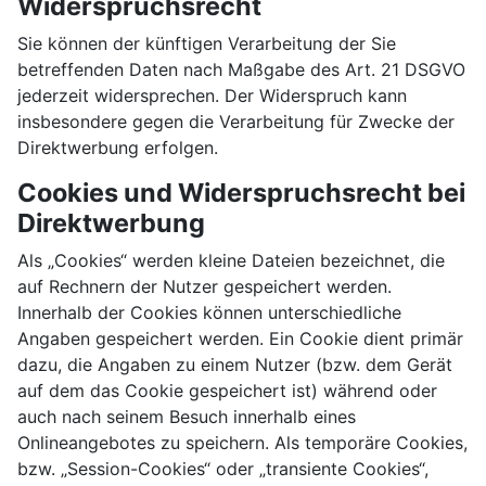
Widerspruchsrecht
Sie können der künftigen Verarbeitung der Sie
betreffenden Daten nach Maßgabe des Art. 21 DSGVO
jederzeit widersprechen. Der Widerspruch kann
insbesondere gegen die Verarbeitung für Zwecke der
Direktwerbung erfolgen.
Cookies und Widerspruchsrecht bei
Direktwerbung
Als „Cookies“ werden kleine Dateien bezeichnet, die
auf Rechnern der Nutzer gespeichert werden.
Innerhalb der Cookies können unterschiedliche
Angaben gespeichert werden. Ein Cookie dient primär
dazu, die Angaben zu einem Nutzer (bzw. dem Gerät
auf dem das Cookie gespeichert ist) während oder
auch nach seinem Besuch innerhalb eines
Onlineangebotes zu speichern. Als temporäre Cookies,
bzw. „Session-Cookies“ oder „transiente Cookies“,