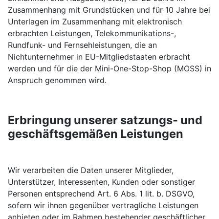
Zusammenhang mit Grundstücken und für 10 Jahre bei
Unterlagen im Zusammenhang mit elektronisch
erbrachten Leistungen, Telekommunikations-,
Rundfunk- und Fernsehleistungen, die an
Nichtunternehmer in EU-Mitgliedstaaten erbracht
werden und für die der Mini-One-Stop-Shop (MOSS) in
Anspruch genommen wird.
Erbringung unserer satzungs- und
geschäftsgemäßen Leistungen
Wir verarbeiten die Daten unserer Mitglieder,
Unterstützer, Interessenten, Kunden oder sonstiger
Personen entsprechend Art. 6 Abs. 1 lit. b. DSGVO,
sofern wir ihnen gegenüber vertragliche Leistungen
anbieten oder im Rahmen bestehender geschäftlicher