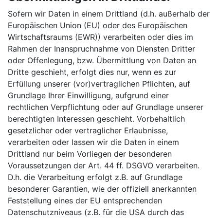
Sofern wir Daten in einem Drittland (d.h. außerhalb der
Europäischen Union (EU) oder des Europäischen
Wirtschaftsraums (EWR)) verarbeiten oder dies im
Rahmen der Inanspruchnahme von Diensten Dritter
oder Offenlegung, bzw. Übermittlung von Daten an
Dritte geschieht, erfolgt dies nur, wenn es zur
Erfüllung unserer (vor)vertraglichen Pflichten, auf
Grundlage Ihrer Einwilligung, aufgrund einer
rechtlichen Verpflichtung oder auf Grundlage unserer
berechtigten Interessen geschieht. Vorbehaltlich
gesetzlicher oder vertraglicher Erlaubnisse,
verarbeiten oder lassen wir die Daten in einem
Drittland nur beim Vorliegen der besonderen
Voraussetzungen der Art. 44 ff. DSGVO verarbeiten.
D.h. die Verarbeitung erfolgt z.B. auf Grundlage
besonderer Garantien, wie der offiziell anerkannten
Feststellung eines der EU entsprechenden
Datenschutzniveaus (z.B. für die USA durch das