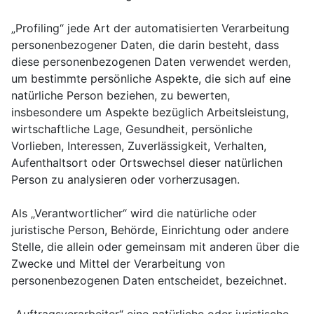
„Profiling“ jede Art der automatisierten Verarbeitung
personenbezogener Daten, die darin besteht, dass
diese personenbezogenen Daten verwendet werden,
um bestimmte persönliche Aspekte, die sich auf eine
natürliche Person beziehen, zu bewerten,
insbesondere um Aspekte bezüglich Arbeitsleistung,
wirtschaftliche Lage, Gesundheit, persönliche
Vorlieben, Interessen, Zuverlässigkeit, Verhalten,
Aufenthaltsort oder Ortswechsel dieser natürlichen
Person zu analysieren oder vorherzusagen.
Als „Verantwortlicher“ wird die natürliche oder
juristische Person, Behörde, Einrichtung oder andere
Stelle, die allein oder gemeinsam mit anderen über die
Zwecke und Mittel der Verarbeitung von
personenbezogenen Daten entscheidet, bezeichnet.