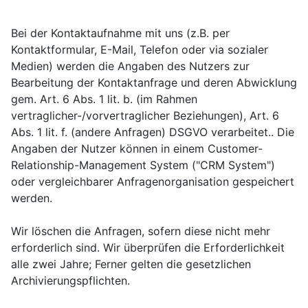
Bei der Kontaktaufnahme mit uns (z.B. per
Kontaktformular, E-Mail, Telefon oder via sozialer
Medien) werden die Angaben des Nutzers zur
Bearbeitung der Kontaktanfrage und deren Abwicklung
gem. Art. 6 Abs. 1 lit. b. (im Rahmen
vertraglicher-/vorvertraglicher Beziehungen), Art. 6
Abs. 1 lit. f. (andere Anfragen) DSGVO verarbeitet.. Die
Angaben der Nutzer können in einem Customer-
Relationship-Management System ("CRM System")
oder vergleichbarer Anfragenorganisation gespeichert
werden.
Wir löschen die Anfragen, sofern diese nicht mehr
erforderlich sind. Wir überprüfen die Erforderlichkeit
alle zwei Jahre; Ferner gelten die gesetzlichen
Archivierungspflichten.