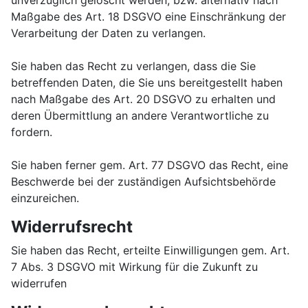
unverzüglich gelöscht werden, bzw. alternativ nach
Maßgabe des Art. 18 DSGVO eine Einschränkung der
Verarbeitung der Daten zu verlangen.
Sie haben das Recht zu verlangen, dass die Sie
betreffenden Daten, die Sie uns bereitgestellt haben
nach Maßgabe des Art. 20 DSGVO zu erhalten und
deren Übermittlung an andere Verantwortliche zu
fordern.
Sie haben ferner gem. Art. 77 DSGVO das Recht, eine
Beschwerde bei der zuständigen Aufsichtsbehörde
einzureichen.
Widerrufsrecht
Sie haben das Recht, erteilte Einwilligungen gem. Art.
7 Abs. 3 DSGVO mit Wirkung für die Zukunft zu
widerrufen