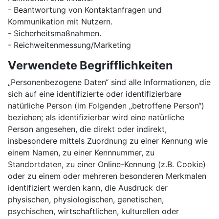
- Beantwortung von Kontaktanfragen und
Kommunikation mit Nutzern.
- Sicherheitsmaßnahmen.
- Reichweitenmessung/Marketing
Verwendete Begrifflichkeiten
„Personenbezogene Daten“ sind alle Informationen, die
sich auf eine identifizierte oder identifizierbare
natürliche Person (im Folgenden „betroffene Person“)
beziehen; als identifizierbar wird eine natürliche
Person angesehen, die direkt oder indirekt,
insbesondere mittels Zuordnung zu einer Kennung wie
einem Namen, zu einer Kennnummer, zu
Standortdaten, zu einer Online-Kennung (z.B. Cookie)
oder zu einem oder mehreren besonderen Merkmalen
identifiziert werden kann, die Ausdruck der
physischen, physiologischen, genetischen,
psychischen, wirtschaftlichen, kulturellen oder