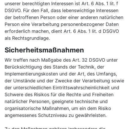
unserer berechtigten Interessen ist Art. 6 Abs. 1 lit. f
DSGVO. Für den Fall, dass lebenswichtige Interessen
der betroffenen Person oder einer anderen natürlichen
Person eine Verarbeitung personenbezogener Daten
erforderlich machen, dient Art. 6 Abs. 1 lit. d DSGVO
als Rechtsgrundlage.
Sicherheitsmaßnahmen
Wir treffen nach Maßgabe des Art. 32 DSGVO unter
Berücksichtigung des Stands der Technik, der
Implementierungskosten und der Art, des Umfangs,
der Umstände und der Zwecke der Verarbeitung sowie
der unterschiedlichen Eintrittswahrscheinlichkeit und
Schwere des Risikos für die Rechte und Freiheiten
natürlicher Personen, geeignete technische und
organisatorische Maßnahmen, um ein dem Risiko
angemessenes Schutzniveau zu gewährleisten.