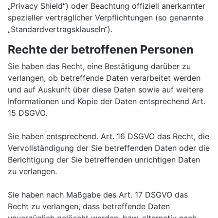
„Privacy Shield“) oder Beachtung offiziell anerkannter
spezieller vertraglicher Verpflichtungen (so genannte
„Standardvertragsklauseln“).
Rechte der betroffenen Personen
Sie haben das Recht, eine Bestätigung darüber zu
verlangen, ob betreffende Daten verarbeitet werden
und auf Auskunft über diese Daten sowie auf weitere
Informationen und Kopie der Daten entsprechend Art.
15 DSGVO.
Sie haben entsprechend. Art. 16 DSGVO das Recht, die
Vervollständigung der Sie betreffenden Daten oder die
Berichtigung der Sie betreffenden unrichtigen Daten
zu verlangen.
Sie haben nach Maßgabe des Art. 17 DSGVO das
Recht zu verlangen, dass betreffende Daten