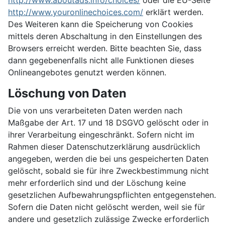
http://www.aboutads.info/choices/
oder die EU-Seite
http://www.youronlinechoices.com/
erklärt werden.
Des Weiteren kann die Speicherung von Cookies
mittels deren Abschaltung in den Einstellungen des
Browsers erreicht werden. Bitte beachten Sie, dass
dann gegebenenfalls nicht alle Funktionen dieses
Onlineangebotes genutzt werden können.
Löschung von Daten
Die von uns verarbeiteten Daten werden nach
Maßgabe der Art. 17 und 18 DSGVO gelöscht oder in
ihrer Verarbeitung eingeschränkt. Sofern nicht im
Rahmen dieser Datenschutzerklärung ausdrücklich
angegeben, werden die bei uns gespeicherten Daten
gelöscht, sobald sie für ihre Zweckbestimmung nicht
mehr erforderlich sind und der Löschung keine
gesetzlichen Aufbewahrungspflichten entgegenstehen.
Sofern die Daten nicht gelöscht werden, weil sie für
andere und gesetzlich zulässige Zwecke erforderlich