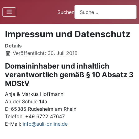
Suchen
Impressum und Datenschutz
Details
Veröffentlicht: 30. Juli 2018
Domaininhaber und inhaltlich
verantwortlich gemäß § 10 Absatz 3
MDStV
Anja & Markus Hoffmann
An der Schule 14a
D-65385 Rüdesheim am Rhein
Telefon: +49 6722 47647
E-Mail:
info@auli-online.de