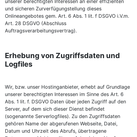
unserer berechtigten Interessen an einer effizienten
und sicheren Zurverfügungstellung dieses
Onlineangebotes gem. Art. 6 Abs. 1 lit. f DSGVO i.V.m.
Art. 28 DSGVO (Abschluss
Auftragsverarbeitungsvertrag).
Erhebung von Zugriffsdaten und
Logfiles
Wir, bzw. unser Hostinganbieter, erhebt auf Grundlage
unserer berechtigten Interessen im Sinne des Art. 6
Abs. 1 lit. f. DSGVO Daten über jeden Zugriff auf den
Server, auf dem sich dieser Dienst befindet
(sogenannte Serverlogfiles). Zu den Zugriffsdaten
gehören Name der abgerufenen Webseite, Datei,
Datum und Uhrzeit des Abrufs, übertragene