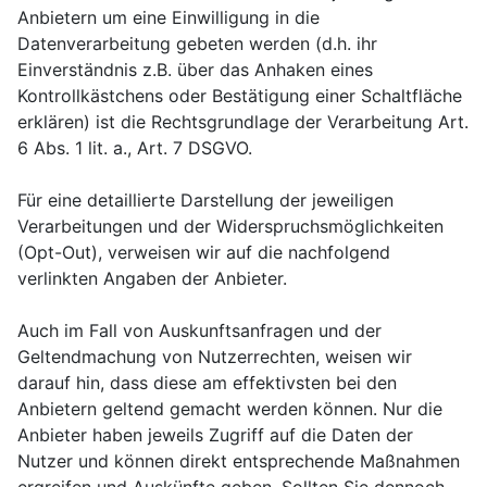
Anbietern um eine Einwilligung in die
Datenverarbeitung gebeten werden (d.h. ihr
Einverständnis z.B. über das Anhaken eines
Kontrollkästchens oder Bestätigung einer Schaltfläche
erklären) ist die Rechtsgrundlage der Verarbeitung Art.
6 Abs. 1 lit. a., Art. 7 DSGVO.
Für eine detaillierte Darstellung der jeweiligen
Verarbeitungen und der Widerspruchsmöglichkeiten
(Opt-Out), verweisen wir auf die nachfolgend
verlinkten Angaben der Anbieter.
Auch im Fall von Auskunftsanfragen und der
Geltendmachung von Nutzerrechten, weisen wir
darauf hin, dass diese am effektivsten bei den
Anbietern geltend gemacht werden können. Nur die
Anbieter haben jeweils Zugriff auf die Daten der
Nutzer und können direkt entsprechende Maßnahmen