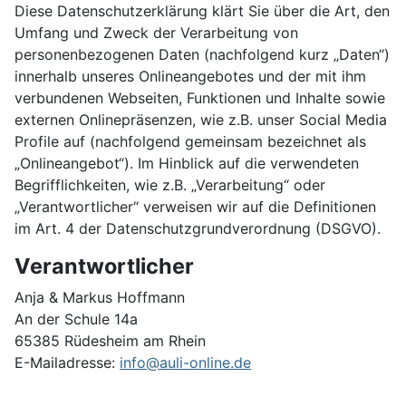
Diese Datenschutzerklärung klärt Sie über die Art, den
Umfang und Zweck der Verarbeitung von
personenbezogenen Daten (nachfolgend kurz „Daten“)
innerhalb unseres Onlineangebotes und der mit ihm
verbundenen Webseiten, Funktionen und Inhalte sowie
externen Onlinepräsenzen, wie z.B. unser Social Media
Profile auf (nachfolgend gemeinsam bezeichnet als
„Onlineangebot“). Im Hinblick auf die verwendeten
Begrifflichkeiten, wie z.B. „Verarbeitung“ oder
„Verantwortlicher“ verweisen wir auf die Definitionen
im Art. 4 der Datenschutzgrundverordnung (DSGVO).
Verantwortlicher
Anja & Markus Hoffmann
An der Schule 14a
65385 Rüdesheim am Rhein
E-Mailadresse:
info@auli-online.de