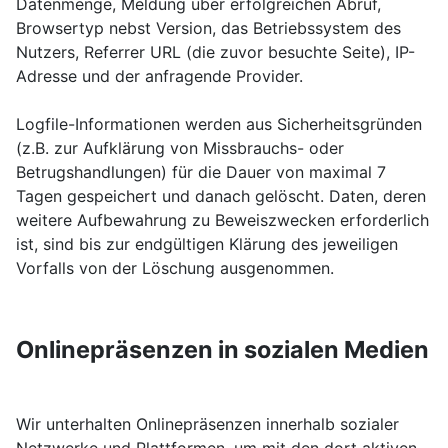
Datenmenge, Meldung über erfolgreichen Abruf,
Browsertyp nebst Version, das Betriebssystem des
Nutzers, Referrer URL (die zuvor besuchte Seite), IP-
Adresse und der anfragende Provider.
Logfile-Informationen werden aus Sicherheitsgründen
(z.B. zur Aufklärung von Missbrauchs- oder
Betrugshandlungen) für die Dauer von maximal 7
Tagen gespeichert und danach gelöscht. Daten, deren
weitere Aufbewahrung zu Beweiszwecken erforderlich
ist, sind bis zur endgültigen Klärung des jeweiligen
Vorfalls von der Löschung ausgenommen.
Onlinepräsenzen in sozialen Medien
Wir unterhalten Onlinepräsenzen innerhalb sozialer