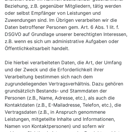
Beziehung, z.B. gegenüber Mitgliedern, tätig werden
oder selbst Empfänger von Leistungen und
Zuwendungen sind. Im Übrigen verarbeiten wir die
Daten betroffener Personen gem. Art. 6 Abs. 1 lit. f.
DSGVO auf Grundlage unserer berechtigten Interessen,
z.B. wenn es sich um administrative Aufgaben oder
Öffentlichkeitsarbeit handelt.
Die hierbei verarbeiteten Daten, die Art, der Umfang
und der Zweck und die Erforderlichkeit ihrer
Verarbeitung bestimmen sich nach dem
zugrundeliegenden Vertragsverhältnis. Dazu gehören
grundsätzlich Bestands- und Stammdaten der
Personen (z.B., Name, Adresse, etc.), als auch die
Kontaktdaten (z.B., E-Mailadresse, Telefon, etc.), die
Vertragsdaten (z.B., in Anspruch genommene
Leistungen, mitgeteilte Inhalte und Informationen,
Namen von Kontaktpersonen) und sofern wir