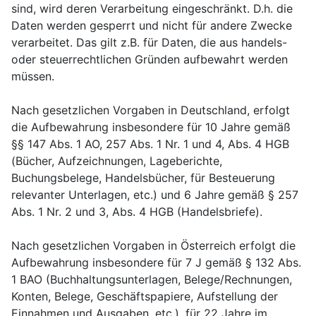
sind, wird deren Verarbeitung eingeschränkt. D.h. die
Daten werden gesperrt und nicht für andere Zwecke
verarbeitet. Das gilt z.B. für Daten, die aus handels-
oder steuerrechtlichen Gründen aufbewahrt werden
müssen.
Nach gesetzlichen Vorgaben in Deutschland, erfolgt
die Aufbewahrung insbesondere für 10 Jahre gemäß
§§ 147 Abs. 1 AO, 257 Abs. 1 Nr. 1 und 4, Abs. 4 HGB
(Bücher, Aufzeichnungen, Lageberichte,
Buchungsbelege, Handelsbücher, für Besteuerung
relevanter Unterlagen, etc.) und 6 Jahre gemäß § 257
Abs. 1 Nr. 2 und 3, Abs. 4 HGB (Handelsbriefe).
Nach gesetzlichen Vorgaben in Österreich erfolgt die
Aufbewahrung insbesondere für 7 J gemäß § 132 Abs.
1 BAO (Buchhaltungsunterlagen, Belege/Rechnungen,
Konten, Belege, Geschäftspapiere, Aufstellung der
Einnahmen und Ausgaben, etc.), für 22 Jahre im