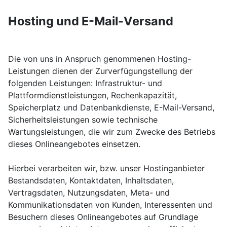
Hosting und E-Mail-Versand
Die von uns in Anspruch genommenen Hosting-
Leistungen dienen der Zurverfügungstellung der
folgenden Leistungen: Infrastruktur- und
Plattformdienstleistungen, Rechenkapazität,
Speicherplatz und Datenbankdienste, E-Mail-Versand,
Sicherheitsleistungen sowie technische
Wartungsleistungen, die wir zum Zwecke des Betriebs
dieses Onlineangebotes einsetzen.
Hierbei verarbeiten wir, bzw. unser Hostinganbieter
Bestandsdaten, Kontaktdaten, Inhaltsdaten,
Vertragsdaten, Nutzungsdaten, Meta- und
Kommunikationsdaten von Kunden, Interessenten und
Besuchern dieses Onlineangebotes auf Grundlage