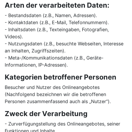
Arten der verarbeiteten Daten:
- Bestandsdaten (z.B., Namen, Adressen).
- Kontaktdaten (z.B., E-Mail, Telefonnummern).
- Inhaltsdaten (z.B., Texteingaben, Fotografien,
Videos).
- Nutzungsdaten (z.B., besuchte Webseiten, Interesse
an Inhalten, Zugriffszeiten).
- Meta-/Kommunikationsdaten (z.B., Geräte-
Informationen, IP-Adressen).
Kategorien betroffener Personen
Besucher und Nutzer des Onlineangebotes
(Nachfolgend bezeichnen wir die betroffenen
Personen zusammenfassend auch als „Nutzer“).
Zweck der Verarbeitung
- Zurverfügungstellung des Onlineangebotes, seiner
Funktionen und Inhalte.