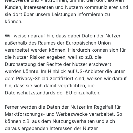
Netzwerke und Plattformen, um mit den dort aktiven
Kunden, Interessenten und Nutzern kommunizieren und
sie dort über unsere Leistungen informieren zu
können.
Wir weisen darauf hin, dass dabei Daten der Nutzer
außerhalb des Raumes der Europäischen Union
verarbeitet werden können. Hierdurch können sich für
die Nutzer Risiken ergeben, weil so z.B. die
Durchsetzung der Rechte der Nutzer erschwert
werden könnte. Im Hinblick auf US-Anbieter die unter
dem Privacy-Shield zertifiziert sind, weisen wir darauf
hin, dass sie sich damit verpflichten, die
Datenschutzstandards der EU einzuhalten.
Ferner werden die Daten der Nutzer im Regelfall für
Marktforschungs- und Werbezwecke verarbeitet. So
können z.B. aus dem Nutzungsverhalten und sich
daraus ergebenden Interessen der Nutzer