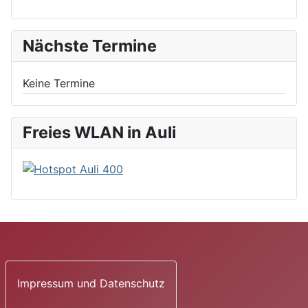
Nächste Termine
Keine Termine
Freies WLAN in Auli
Impressum und Datenschutz