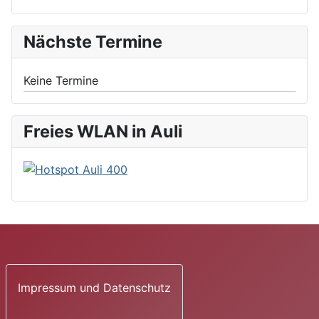
Nächste Termine
Keine Termine
Freies WLAN in Auli
Impressum und Datenschutz