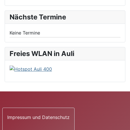
Nächste Termine
Keine Termine
Freies WLAN in Auli
Impressum und Datenschutz