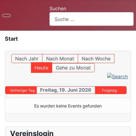
Suchen
Start
Nach Jahr
Nach Monat
Nach Woche
Heute
Gehe zu Monat
Freitag, 19. Juni 2026
Vorheriger Tag
Folgetag
Es wurden keine Events gefunden
Vereinslogin