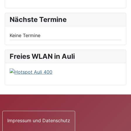
Nächste Termine
Keine Termine
Freies WLAN in Auli
Impressum und Datenschutz