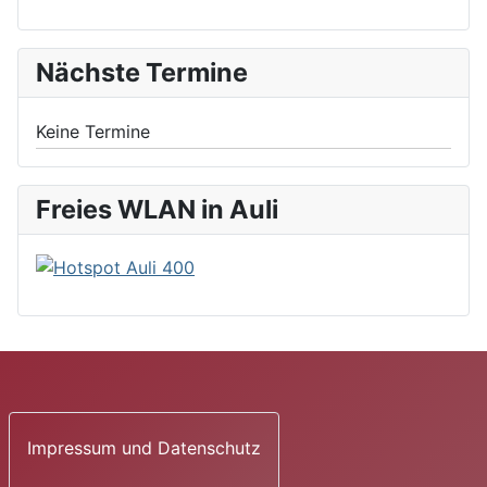
Nächste Termine
Keine Termine
Freies WLAN in Auli
Impressum und Datenschutz