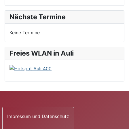
Nächste Termine
Keine Termine
Freies WLAN in Auli
Impressum und Datenschutz