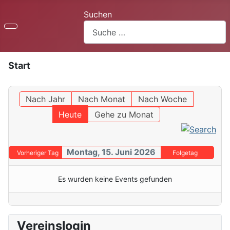
Suchen
Start
Nach Jahr
Nach Monat
Nach Woche
Heute
Gehe zu Monat
Montag, 15. Juni 2026
Vorheriger Tag
Folgetag
Es wurden keine Events gefunden
Vereinslogin