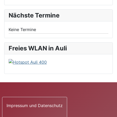
Nächste Termine
Keine Termine
Freies WLAN in Auli
Impressum und Datenschutz