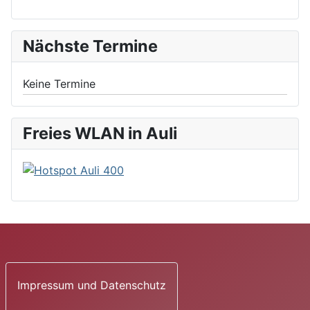
Nächste Termine
Keine Termine
Freies WLAN in Auli
Impressum und Datenschutz