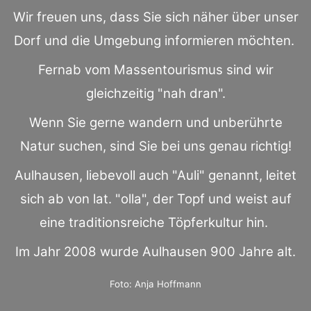
Wir freuen uns, dass Sie sich näher über unser
Dorf und die Umgebung informieren möchten.
Fernab vom Massentourismus sind wir
gleichzeitig "nah dran".
Wenn Sie gerne wandern und unberührte
Natur suchen, sind Sie bei uns genau richtig!
Aulhausen, liebevoll auch "Auli" genannt, leitet
sich ab von lat. "olla", der Topf und weist auf
eine traditionsreiche Töpferkultur hin.
Im Jahr 2008 wurde Aulhausen 900 Jahre alt.
Foto: Anja Hoffmann