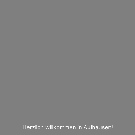
Herzlich willkommen in Aulhausen!