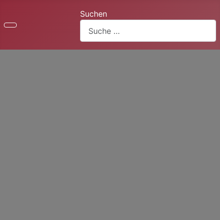
Suchen