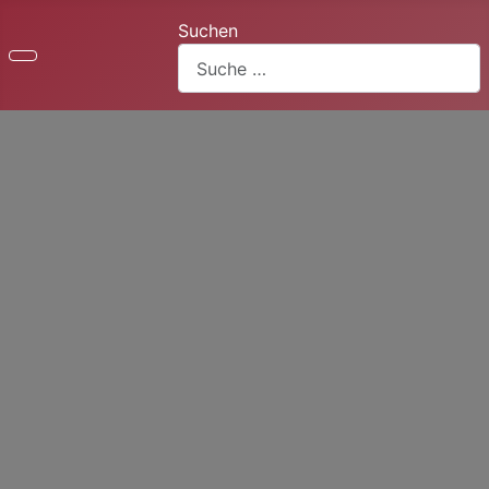
Suchen