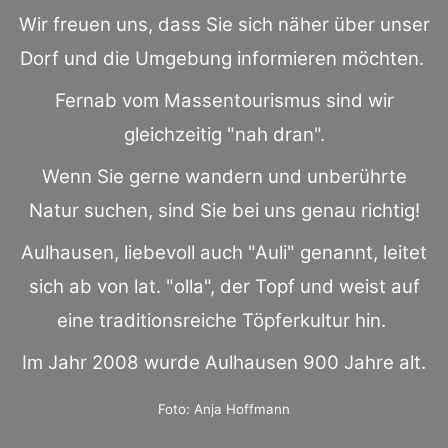
Wir freuen uns, dass Sie sich näher über unser
Dorf und die Umgebung informieren möchten.
Fernab vom Massentourismus sind wir
gleichzeitig "nah dran".
Wenn Sie gerne wandern und unberührte
Natur suchen, sind Sie bei uns genau richtig!
Aulhausen, liebevoll auch "Auli" genannt, leitet
sich ab von lat. "olla", der Topf und weist auf
eine traditionsreiche Töpferkultur hin.
Im Jahr 2008 wurde Aulhausen 900 Jahre alt.
Foto: Anja Hoffmann