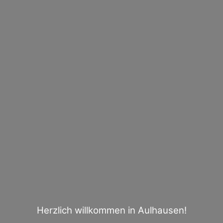
Herzlich willkommen in Aulhausen!