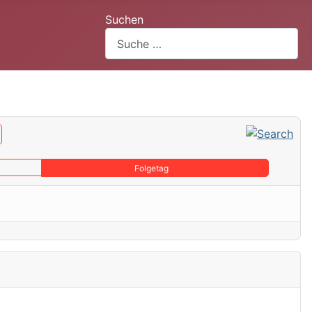
Suchen
Folgetag