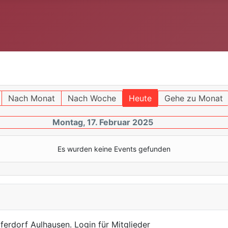
Nach Monat
Nach Woche
Heute
Gehe zu Monat
Montag, 17. Februar 2025
Es wurden keine Events gefunden
ferdorf Aulhausen. Login für Mitglieder