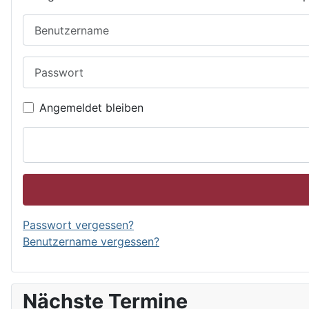
Benutzername
Passwort
Angemeldet bleiben
Passwort vergessen?
Benutzername vergessen?
Nächste Termine