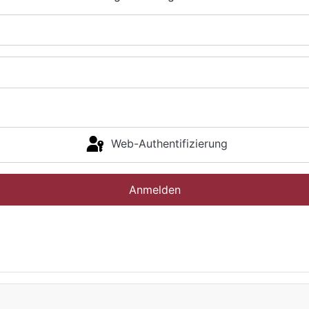
Web-Authentifizierung
Anmelden