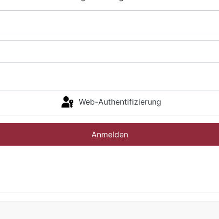
Web-Authentifizierung
Anmelden