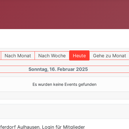
Nach Monat
Nach Woche
Heute
Gehe zu Monat
Sonntag, 16. Februar 2025
Es wurden keine Events gefunden
ferdorf Aulhausen. Login für Mitglieder