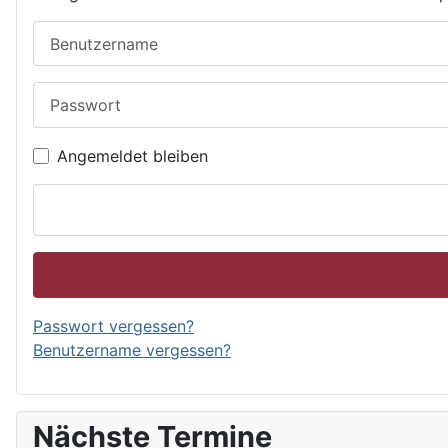
Benutzername
Passwort
Angemeldet bleiben
Passwort vergessen?
Benutzername vergessen?
Nächste Termine