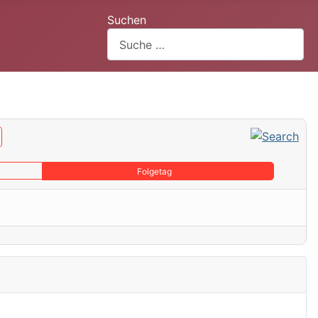
Suchen
Folgetag