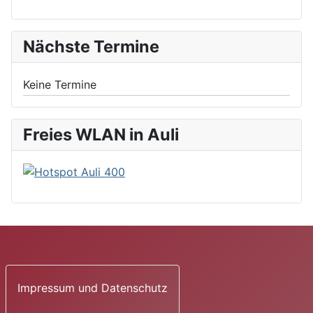
Nächste Termine
Keine Termine
Freies WLAN in Auli
Impressum und Datenschutz