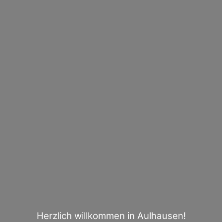
Herzlich willkommen in Aulhausen!