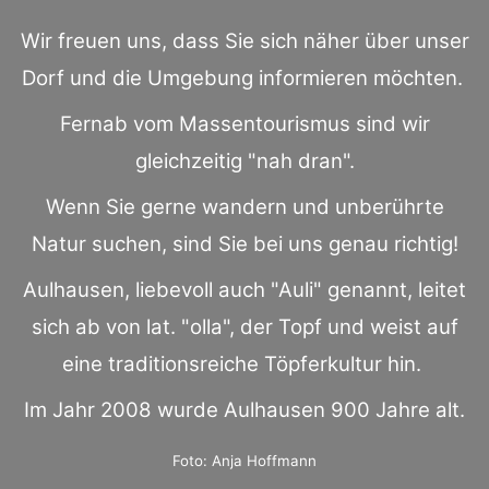
Wir freuen uns, dass Sie sich näher über unser
Dorf und die Umgebung informieren möchten.
Fernab vom Massentourismus sind wir
gleichzeitig "nah dran".
Wenn Sie gerne wandern und unberührte
Natur suchen, sind Sie bei uns genau richtig!
Aulhausen, liebevoll auch "Auli" genannt, leitet
sich ab von lat. "olla", der Topf und weist auf
eine traditionsreiche Töpferkultur hin.
Im Jahr 2008 wurde Aulhausen 900 Jahre alt.
Foto: Anja Hoffmann