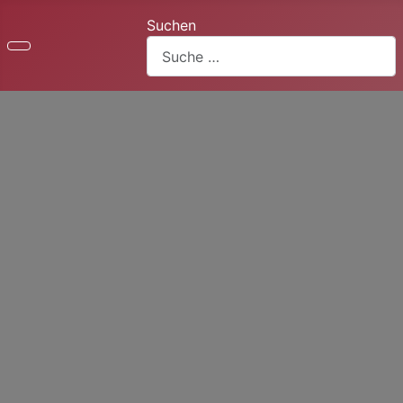
Suchen