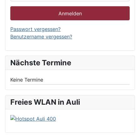
Anmelden
Passwort vergessen?
Benutzername vergessen?
Nächste Termine
Keine Termine
Freies WLAN in Auli