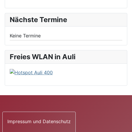
Nächste Termine
Keine Termine
Freies WLAN in Auli
Impressum und Datenschutz