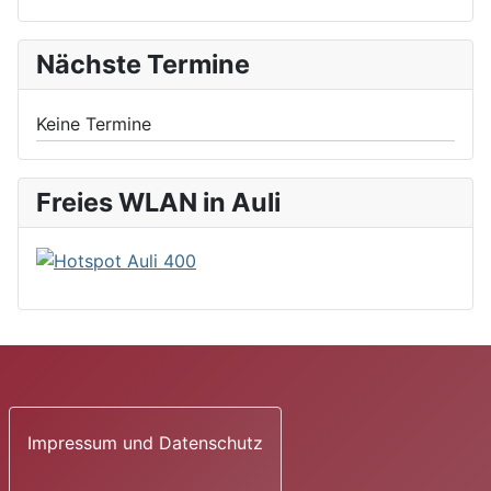
Nächste Termine
Keine Termine
Freies WLAN in Auli
Impressum und Datenschutz