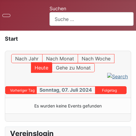
Suchen
Start
Nach Jahr
Nach Monat
Nach Woche
Heute
Gehe zu Monat
Sonntag, 07. Juli 2024
Vorheriger Tag
Folgetag
Es wurden keine Events gefunden
Vereinslogin