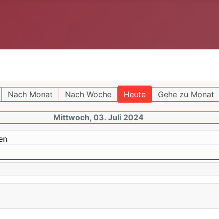
Nach Monat
Nach Woche
Heute
Gehe zu Monat
Mittwoch, 03. Juli 2024
en