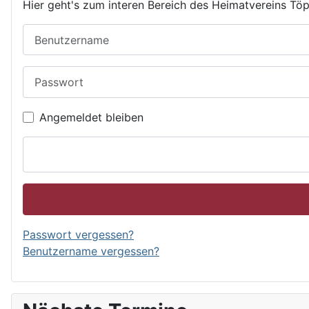
Hier geht's zum interen Bereich des Heimatvereins Töp
Benutzername
Passwort
Angemeldet bleiben
Passwort vergessen?
Benutzername vergessen?