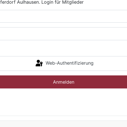
ferdorf Aulhausen. Login für Mitglieder
Web-Authentifizierung
Anmelden