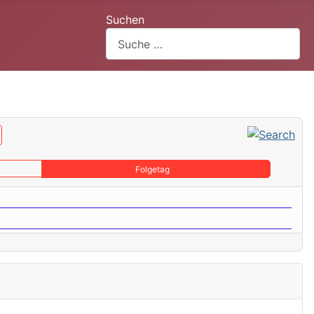
Suchen
Folgetag