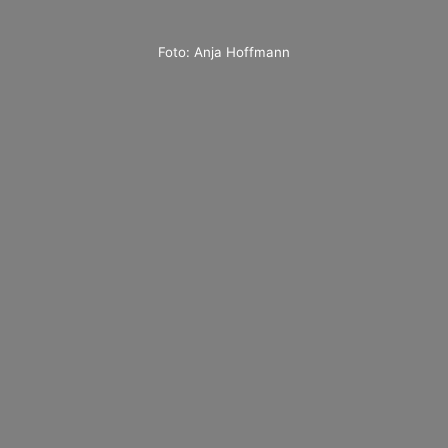
Foto: Anja Hoffmann