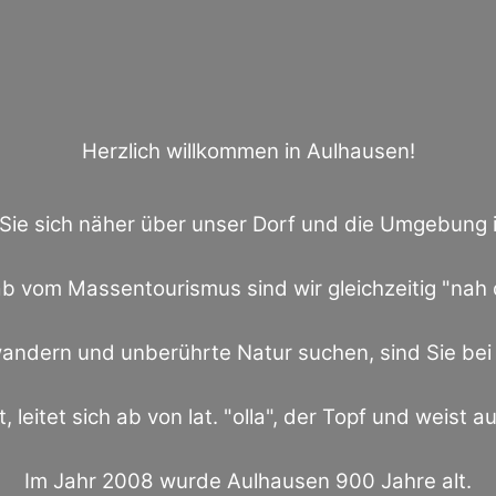
Herzlich willkommen in Aulhausen!
 Sie sich näher über unser Dorf und die Umgebung
b vom Massentourismus sind wir gleichzeitig "nah 
ndern und unberührte Natur suchen, sind Sie bei 
 leitet sich ab von lat. "olla", der Topf und weist a
Im Jahr 2008 wurde Aulhausen 900 Jahre alt.