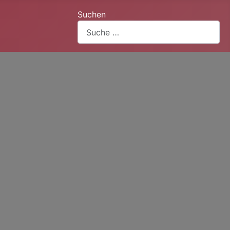
Suchen