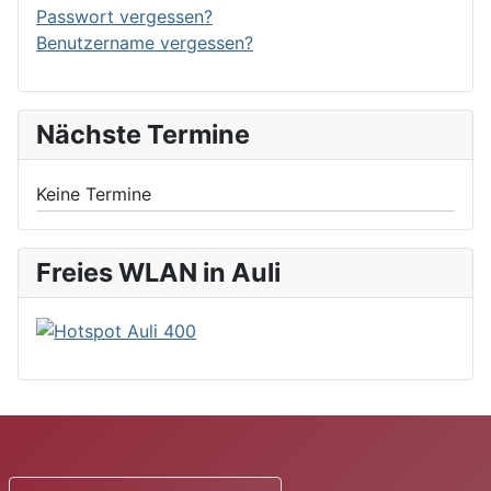
Passwort vergessen?
Benutzername vergessen?
Nächste Termine
Keine Termine
Freies WLAN in Auli