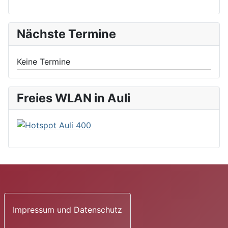
Nächste Termine
Keine Termine
Freies WLAN in Auli
Impressum und Datenschutz