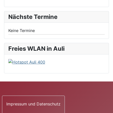
Nächste Termine
Keine Termine
Freies WLAN in Auli
Impressum und Datenschutz