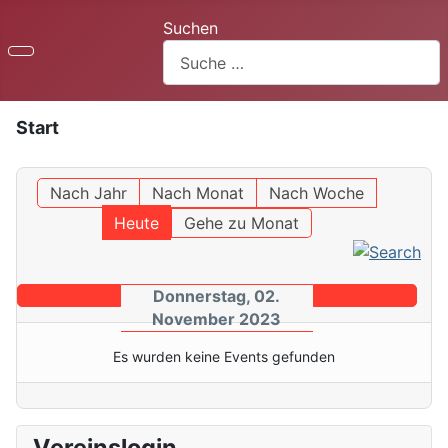
Suchen
Start
Nach Jahr
Nach Monat
Nach Woche
Heute
Gehe zu Monat
Donnerstag, 02.
November 2023
Es wurden keine Events gefunden
Vereinslogin