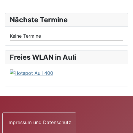
Nächste Termine
Keine Termine
Freies WLAN in Auli
Impressum und Datenschutz